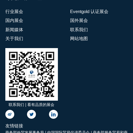
行业展会
Eventgold 认证展会
国内展会
国外展会
新闻媒体
联系我们
关于我们
网站地图
联系我们 | 看有品质的展会
友情链接
商务部外贸发展事务局
|
中国国际贸易促进委员会
|
商务部服务贸易和商