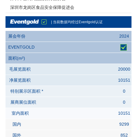
深圳市龙岗区食品安全保障促进会
| 当前数据均经过Eventgold认证
展会年份
2024
EVENTGOLD
面积(m²)
毛展览面积
20000
净展览面积
10151
特别展示区面积 *
0
展商展位面积
0
室内面积
10151
国内
9299
国外
852