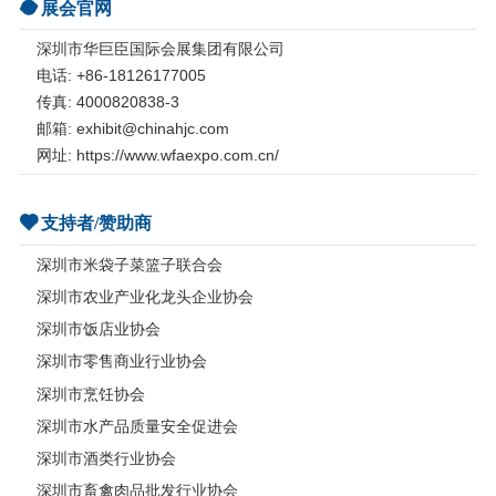
展会官网
深圳市华巨臣国际会展集团有限公司
电话: +86-18126177005
传真: 4000820838-3
邮箱: exhibit@chinahjc.com
网址: https://www.wfaexpo.com.cn/
支持者/赞助商
深圳市米袋子菜篮子联合会
深圳市农业产业化龙头企业协会
深圳市饭店业协会
深圳市零售商业行业协会
深圳市烹饪协会
深圳市水产品质量安全促进会
深圳市酒类行业协会
深圳市畜禽肉品批发行业协会