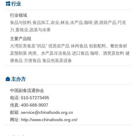
行业
行业领域
食品与饮料,食品加工,农业,林业,水产品,咖啡,酒,烘焙产品,巧克
力,畜牧业,蔬菜与水果
主要产品组
大湾区美食及“圳品” 优质农产品 休闲食品 创新配料、餐饮食材
及预制菜 肉类、水产及冷冻食品 进口食品 咖啡、酒类及饮料 健
康食品 方便食品 食品包装及设备
主办方
中国副食流通协会
电话: 010-57273495
传真: 400-688-9007
邮箱: service@chinafoods.org.cn
网址: http://www.chinafoods.org.cn/