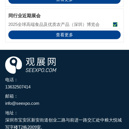
同行业近期展会
2025全球高端食品及优质农产品（深圳）博览会
查看更多
电话：
13632507414
邮箱：
info@seexpo.com
地址：
深圳市宝安区新安街道创业二路与前进一路交汇处中粮大悦城
写字楼T2栋2009室.