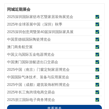
同城近期展会
2025深圳国际家纺布艺暨家居装饰展览会
2025年全球茶展中国（深圳）秋季
2025深圳创意周暨第40届深圳国际家具展
中国景德镇国际陶瓷博览会
澳门商务航空展
中国义乌国际五金电器博览会
中国澳门国际游艇进出口交易会
2025中国（南京）门窗定制家居博览会
中国国际气体技术、装备与应用展览会
2025中国（成都）建筑装饰材料博览会
2025年长三角跨境电商交易会
2025浙江国际电子商务博览会
查看更多