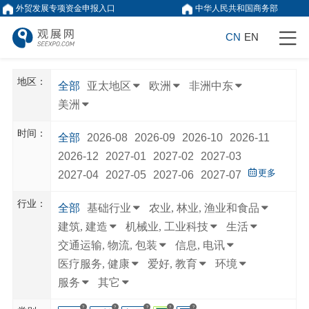
外贸发展专项资金申报入口
中华人民共和国商务部
CN
EN
地区：
全部
亚太地区
欧洲
非洲中东
美洲
时间：
全部
2026-08
2026-09
2026-10
2026-11
2026-12
2027-01
2027-02
2027-03
更多
2027-04
2027-05
2027-06
2027-07
行业：
全部
基础行业
农业, 林业, 渔业和食品
建筑, 建造
机械业, 工业科技
生活
交通运输, 物流, 包装
信息, 电讯
医疗服务, 健康
爱好, 教育
环境
服务
其它
?
?
?
?
?