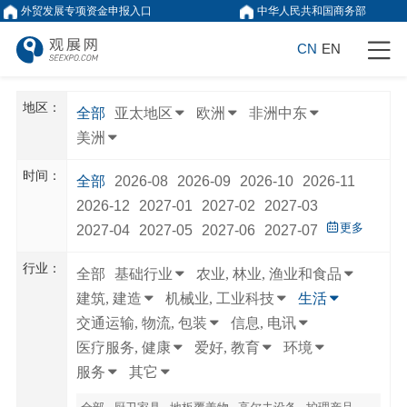
外贸发展专项资金申报入口
中华人民共和国商务部
CN
EN
地区：
全部
亚太地区
欧洲
非洲中东
美洲
时间：
全部
2026-08
2026-09
2026-10
2026-11
2026-12
2027-01
2027-02
2027-03
更多
2027-04
2027-05
2027-06
2027-07
行业：
全部
基础行业
农业, 林业, 渔业和食品
建筑, 建造
机械业, 工业科技
生活
交通运输, 物流, 包装
信息, 电讯
医疗服务, 健康
爱好, 教育
环境
服务
其它