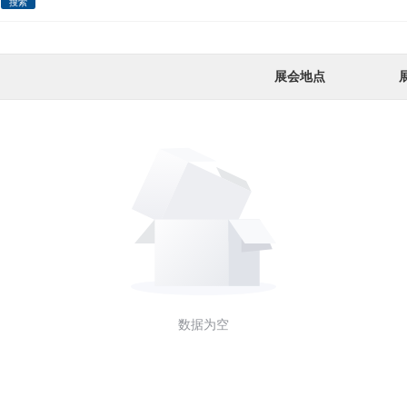
搜索
展会地点
数据为空