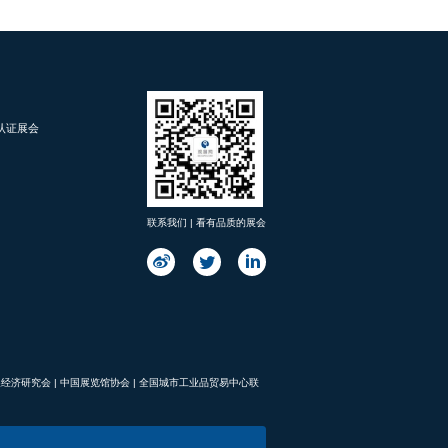
d 认证展会
联系我们 | 看有品质的展会
展经济研究会
|
中国展览馆协会
|
全国城市工业品贸易中心联