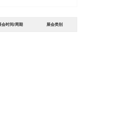
展会时间/周期
展会类别