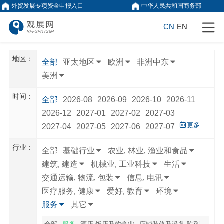
外贸发展专项资金申报入口
中华人民共和国商务部
CN
EN
地区：
全部
亚太地区
欧洲
非洲中东
美洲
时间：
全部
2026-08
2026-09
2026-10
2026-11
2026-12
2027-01
2027-02
2027-03
更多
2027-04
2027-05
2027-06
2027-07
行业：
全部
基础行业
农业, 林业, 渔业和食品
建筑, 建造
机械业, 工业科技
生活
交通运输, 物流, 包装
信息, 电讯
医疗服务, 健康
爱好, 教育
环境
服务
其它