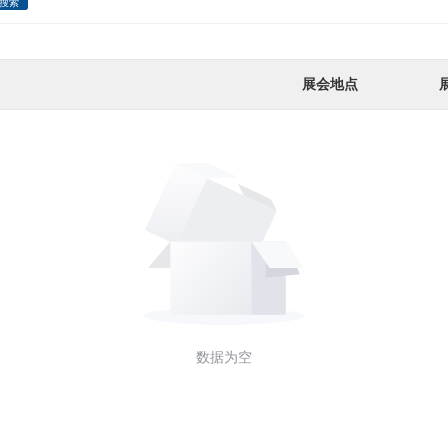
搜索
展会地点
数据为空