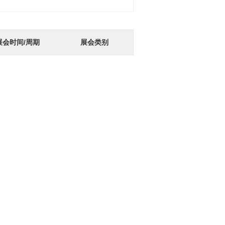
展会时间/周期
展会类别