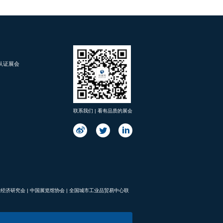
d 认证展会
联系我们 | 看有品质的展会
展经济研究会
|
中国展览馆协会
|
全国城市工业品贸易中心联