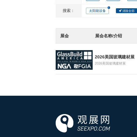
搜索：
太阳能设备
清除全部
展会
展会名称/介绍
2026美国玻璃建材展
2026美国玻璃建材展