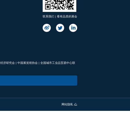
联系我们 | 看有品质的展会
展经济研究会
|
中国展览馆协会
|
全国城市工业品贸易中心联
网站隐私