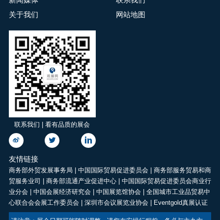
关于我们
网站地图
联系我们 | 看有品质的展会
友情链接
商务部外贸发展事务局
|
中国国际贸易促进委员会
|
商务部服务贸易和商
贸服务业司
|
商务部流通产业促进中心
|
中国国际贸易促进委员会商业行
业分会
|
中国会展经济研究会
|
中国展览馆协会
|
全国城市工业品贸易中
心联合会会展工作委员会
|
深圳市会议展览业协会
|
Eventgold真展认证