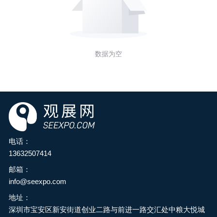
数据为空
电话：
13632507414
邮箱：
info@seexpo.com
地址：
深圳市宝安区新安街道创业二路与前进一路交汇处中粮大悦城