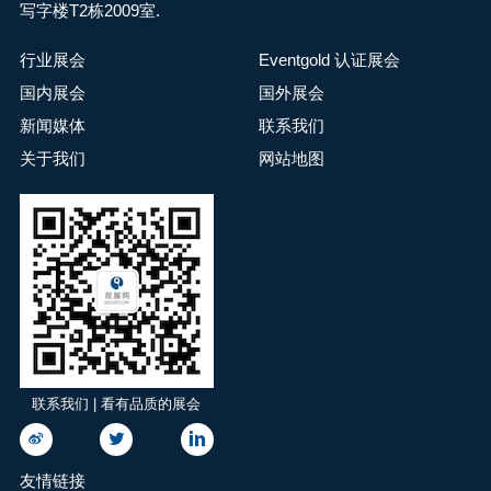
写字楼T2栋2009室.
行业展会
Eventgold 认证展会
国内展会
国外展会
新闻媒体
联系我们
关于我们
网站地图
联系我们 | 看有品质的展会
友情链接