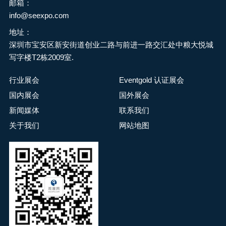
邮箱：
info@seexpo.com
地址：
深圳市宝安区新安街道创业二路与前进一路交汇处中粮大悦城
写字楼T2栋2009室.
行业展会
Eventgold 认证展会
国内展会
国外展会
新闻媒体
联系我们
关于我们
网站地图