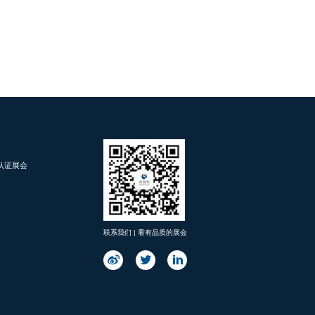
d 认证展会
联系我们 | 看有品质的展会