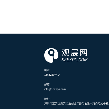
电话：
13632507414
邮箱：
info@seexpo.com
地址：
深圳市宝安区新安街道创业二路与前进一路交汇处中粮大悦