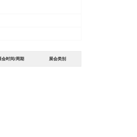
展会时间/周期
展会类别