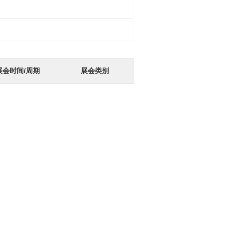
展会时间/周期
展会类别