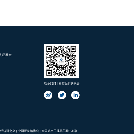
d 认证展会
联系我们 | 看有品质的展会
展经济研究会
|
中国展览馆协会
|
全国城市工业品贸易中心联