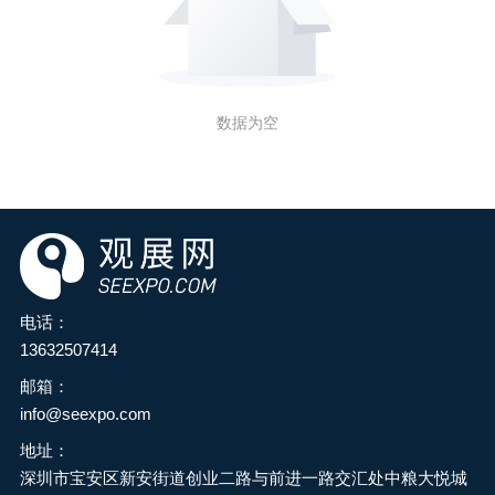
数据为空
电话：
13632507414
邮箱：
info@seexpo.com
地址：
深圳市宝安区新安街道创业二路与前进一路交汇处中粮大悦城