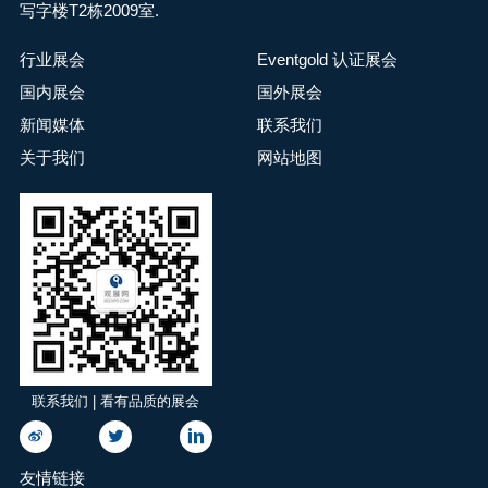
写字楼T2栋2009室.
行业展会
Eventgold 认证展会
国内展会
国外展会
新闻媒体
联系我们
关于我们
网站地图
联系我们 | 看有品质的展会
友情链接