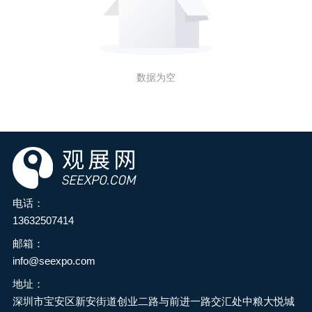
数据为空
电话：
13632507414
邮箱：
info@seexpo.com
地址：
深圳市宝安区新安街道创业二路与前进一路交汇处中粮大悦城