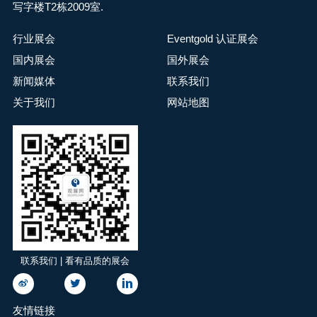
写字楼T2栋2009室.
行业展会
Eventgold 认证展会
国内展会
国外展会
新闻媒体
联系我们
关于我们
网站地图
联系我们 | 看有品质的展会
友情链接