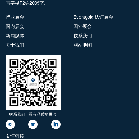
写字楼T2栋2009室.
行业展会
Eventgold 认证展会
国内展会
国外展会
新闻媒体
联系我们
关于我们
网站地图
联系我们 | 看有品质的展会
友情链接