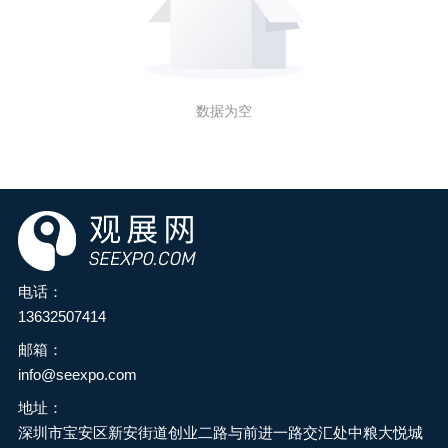
数据为空
电话：
13632507414
邮箱：
info@seexpo.com
地址：
深圳市宝安区新安街道创业二路与前进一路交汇处中粮大悦城