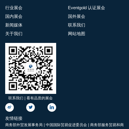
行业展会
Eventgold 认证展会
国内展会
国外展会
新闻媒体
联系我们
关于我们
网站地图
联系我们 | 看有品质的展会
友情链接
商务部外贸发展事务局
|
中国国际贸易促进委员会
|
商务部服务贸易和商