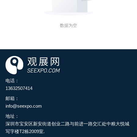
数据为空
电话：
13632507414
邮箱：
info@seexpo.com
地址：
深圳市宝安区新安街道创业二路与前进一路交汇处中粮大悦城
写字楼T2栋2009室.