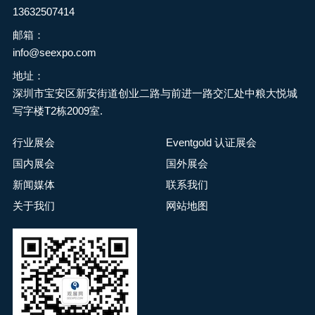
13632507414
邮箱：
info@seexpo.com
地址：
深圳市宝安区新安街道创业二路与前进一路交汇处中粮大悦城
写字楼T2栋2009室.
行业展会
Eventgold 认证展会
国内展会
国外展会
新闻媒体
联系我们
关于我们
网站地图