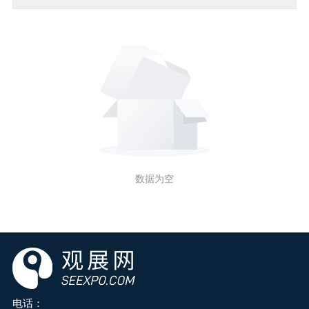
数据为空
电话：