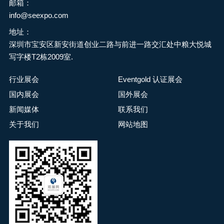
邮箱：
info@seexpo.com
地址：
深圳市宝安区新安街道创业二路与前进一路交汇处中粮大悦城
写字楼T2栋2009室.
行业展会
Eventgold 认证展会
国内展会
国外展会
新闻媒体
联系我们
关于我们
网站地图